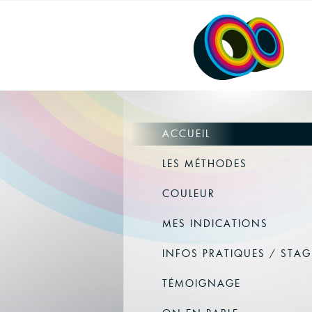
ACCUEIL
LES MÉTHODES
COULEUR
MES INDICATIONS
INFOS PRATIQUES / STAG
TÉMOIGNAGE